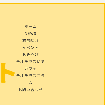
ホーム
NEWS
施設紹介
イベント
おみやげ
テオテラスいで
カフェ
テオテラスコラ
ム
お問い合わせ