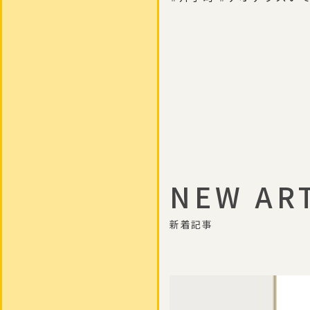
NEW AR
新着記事