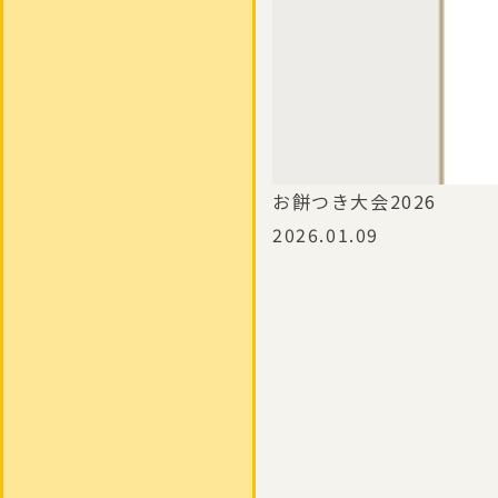
お餅つき大会2026
2026.01.09