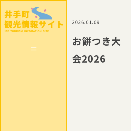
2026.01.09
お餅つき大
会2026