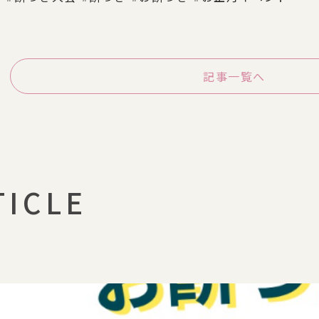
記事一覧へ
TICLE