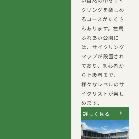
い自然の中をサイ
クリングを楽しめ
るコースがたくさ
んあります。左馬
ふれあい公園に
は、サイクリング
マップが設置され
ており、初心者か
ら上級者まで、
様々なレベルのサ
イクリストが楽し
めます。
詳しく見る