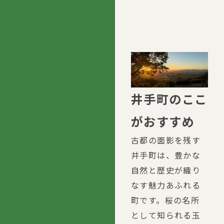
井手町のここ
がおすすめ
古都の面影を残す
井手町は、豊かな
自然と歴史が織り
なす魅力あふれる
町です。桜の名所
として知られる玉