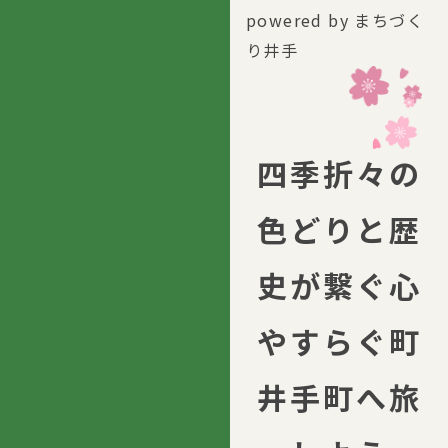
powered by まちづく
り井手
四季折々の
色どりと歴
史が繋ぐ心
やすらぐ町
井手町へ旅