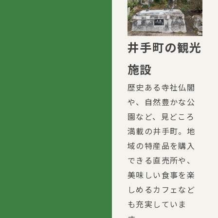
井手町の観光
施設
歴史ある寺社仏閣
や、自然豊かな公
園など、見どころ
満載の井手町。地
域の特産品を購入
できる直売所や、
美味しい食事を楽
しめるカフェなど
も充実していま