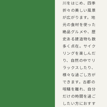
川をはじめ、四季
折々の美しい風景
が広がります。地
元の食材を使った
絶品グルメや、歴
史ある建造物も数
多く点在。サイク
リングを楽しんだ
り、自然の中でリ
ラックスしたり、
様々な過ごし方が
できます。古都の
喧騒を離れ、自分
だけの時間を過ご
したい方におすす