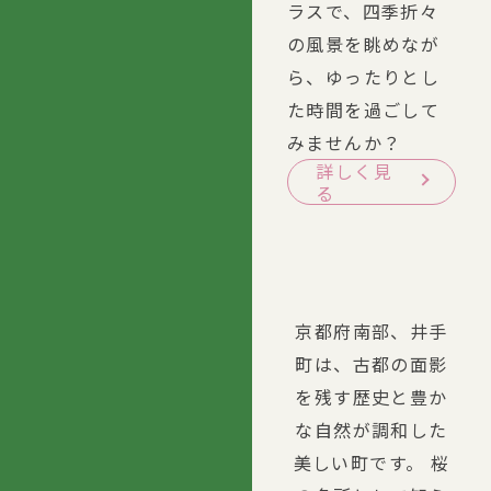
ラスで、四季折々
の風景を眺めなが
ら、ゆったりとし
た時間を過ごして
みませんか？
詳しく見
る
京都府南部、井手
町は、古都の面影
を残す歴史と豊か
な自然が調和した
美しい町です。 桜