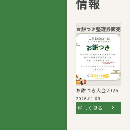
情報
お餅つき大会2026
2026.01.09
詳しく見る