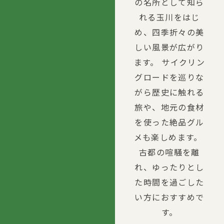
の名所として知ら
れる玉川をはじ
め、四季折々の美
しい風景が広がり
ます。 サイクリン
グロードを巡りな
がら歴史に触れる
旅や、地元の食材
を使った絶品グル
メも楽しめます。 
古都の喧騒を離
れ、ゆったりとし
た時間を過ごした
い方におすすめで
す。