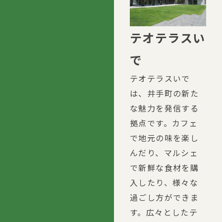
テオテラスい
で
テオテラスいで
は、井手町の新た
な魅力を発信する
拠点です。カフェ
で地元の味を楽し
んだり、マルシェ
で新鮮な食材を購
入したり、様々な
過ごし方ができま
す。広々としたテ