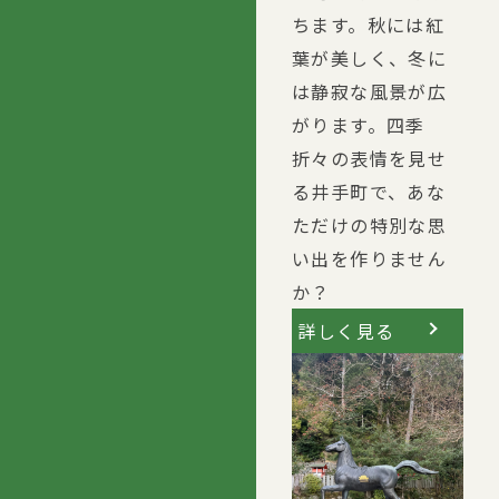
ちます。秋には紅
葉が美しく、冬に
は静寂な風景が広
がります。四季
折々の表情を見せ
る井手町で、あな
ただけの特別な思
い出を作りません
か？
詳しく見る